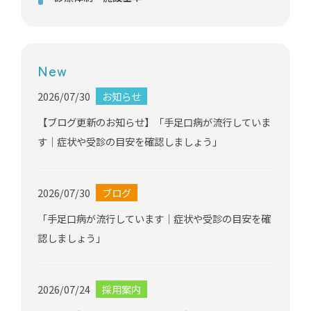
New
2026/07/30
お知らせ
【ブログ更新のお知らせ】「手足口病が流行していま
す｜症状や受診の目安を確認しましょう」
2026/07/30
ブログ
「手足口病が流行しています｜症状や受診の目安を確
認しましょう」
2026/07/24
採用案内