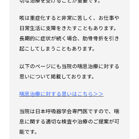
切な治療を受けることが重要です。
咳は重症化すると非常に苦しく、お仕事や
日常生活に支障をきたすこともあります。
長期的に症状が続く場合、肋骨骨折を引き
起こしてしまうこともあります。
以下のページにも当院の喘息治療に対する
思いについて掲載しております。
喘息治療に対する思いはこちら＞＞
当院は日本呼吸器学会専門医ですので、喘
息に関する適切な検査や治療のご提案が可
能です。