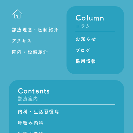
Column
コラム
診療理念・医師紹介
お知らせ
アクセス
ブログ
院内・設備紹介
採用情報
Contents
診療案内
内科・生活習慣病
呼吸器内科