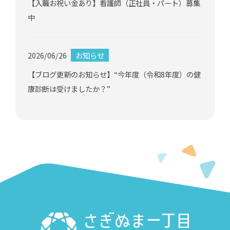
【入職お祝い金あり】看護師（正社員・パート）募集
中
2026/06/26
お知らせ
【ブログ更新のお知らせ】“今年度（令和8年度）の健
康診断は受けましたか？”