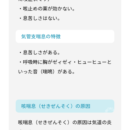
・咳止めの薬が効かない。
・息苦しさはない。
気管支喘息の特徴
・息苦しさがある。
・呼吸時に胸がゼィゼィ・ヒューヒューと
いった音（喘鳴）がある。
咳喘息（せきぜんそく）の原因
咳喘息（せきぜんそく）の原因は気道の炎