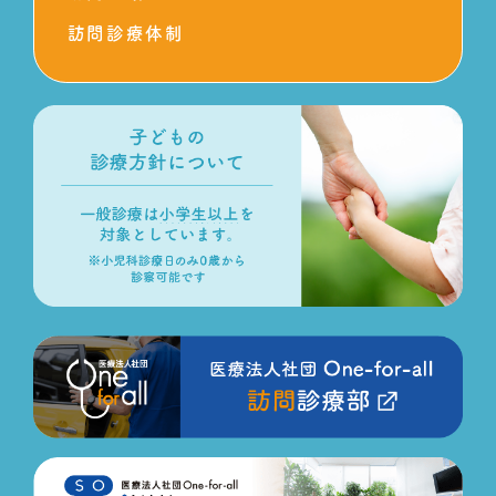
訪問診療体制