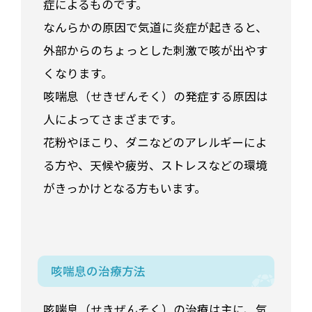
症によるものです。
なんらかの原因で気道に炎症が起きると、
外部からのちょっとした刺激で咳が出やす
くなります。
咳喘息（せきぜんそく）の発症する原因は
人によってさまざまです。
花粉やほこり、ダニなどのアレルギーによ
る方や、天候や疲労、ストレスなどの環境
がきっかけとなる方もいます。
咳喘息の治療方法
咳喘息（せきぜんそく）の治療は主に、気