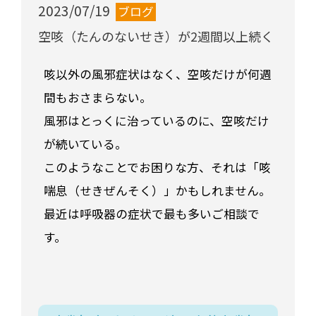
2023/07/19
ブログ
空咳（たんのないせき）が2週間以上続く
咳以外の風邪症状はなく、空咳だけが何週
間もおさまらない。
風邪はとっくに治っているのに、空咳だけ
が続いている。
このようなことでお困りな方、それは「咳
喘息（せきぜんそく）」かもしれません。
最近は呼吸器の症状で最も多いご相談で
す。