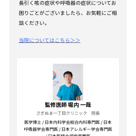
長引く咳の症状や呼吸器の症状についてお
困りごとがございましたら、お気軽にご相
談ください。
当院についてはこちら＞＞
監修医師 堀内 一哉
さぎぬま一丁目クリニック 院長
医学博士 / 日本内科学会総合内科専門医 / 日本
呼吸器学会専門医 / 日本アレルギー学会専門医