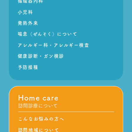
循環器内科
小児科
発熱外来
喘息
について
（ぜんそく）
アレルギー科・アレルギー検査
健康診断・ガン検診
予防接種
Home care
訪問診療について
こんなお悩みの方へ
訪問地域について