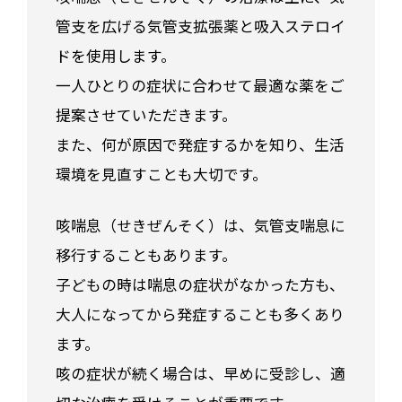
管支を広げる気管支拡張薬と吸入ステロイ
ドを使用します。
一人ひとりの症状に合わせて最適な薬をご
提案させていただきます。
また、何が原因で発症するかを知り、生活
環境を見直すことも大切です。
咳喘息（せきぜんそく）は、気管支喘息に
移行することもあります。
子どもの時は喘息の症状がなかった方も、
大人になってから発症することも多くあり
ます。
咳の症状が続く場合は、早めに受診し、適