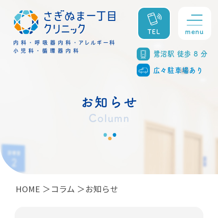
menu
TEL
鷺沼駅 徒歩 8 分
広々駐車場あり
お知らせ
Column
HOME
コラム
お知らせ