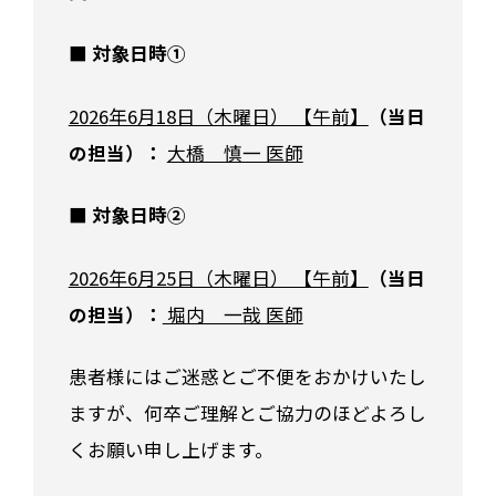
■ 対象日時①
2026
年6月18日（木曜日） 【午前】
（当日
の担当）：
大橋 慎一 医師
■ 対象日時②
2026年6月25日（木曜日） 【午前】
（当日
の担当）：
堀内 一哉 医師
患者様にはご迷惑とご不便をおかけいたし
ますが、何卒ご理解とご協力のほどよろし
くお願い申し上げます。