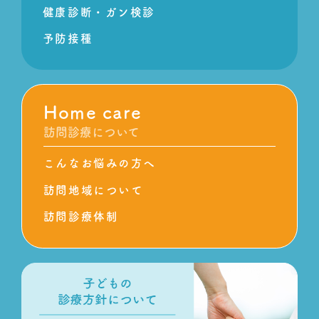
健康診断・ガン検診
予防接種
Home care
訪問診療について
こんなお悩みの方へ
訪問地域について
訪問診療体制