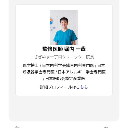
監修医師 堀内 一哉
さぎぬま一丁目クリニック 院長
医学博士 / 日本内科学会総合内科専門医 / 日本
呼吸器学会専門医 / 日本アレルギー学会専門医
/ 日本医師会認定産業医
詳細プロフィールは
こちら