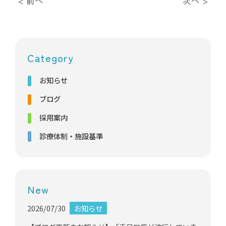
< 前へ
次へ >
Category
お知らせ
ブログ
採用案内
診療体制・施設基準
New
2026/07/30
お知らせ