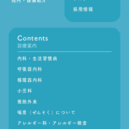
院内・設備紹介
採用情報
Contents
診療案内
内科・生活習慣病
呼吸器内科
循環器内科
小児科
発熱外来
喘息
について
（ぜんそく）
アレルギー科・アレルギー検査