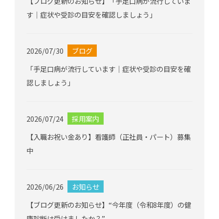
【ブログ更新のお知らせ】「手足口病が流行していま
す｜症状や受診の目安を確認しましょう」
2026/07/30
ブログ
「手足口病が流行しています｜症状や受診の目安を確
認しましょう」
2026/07/24
採用案内
【入職お祝い金あり】看護師（正社員・パート）募集
中
2026/06/26
お知らせ
【ブログ更新のお知らせ】“今年度（令和8年度）の健
康診断は受けましたか？”