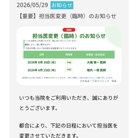
2026/05/29
お知らせ
【重要】担当医変更（臨時）のお知らせ
いつも当院をご利用いただき、誠にありが
とうございます。
都合により、下記の日程において担当医を
変更させていただきます。