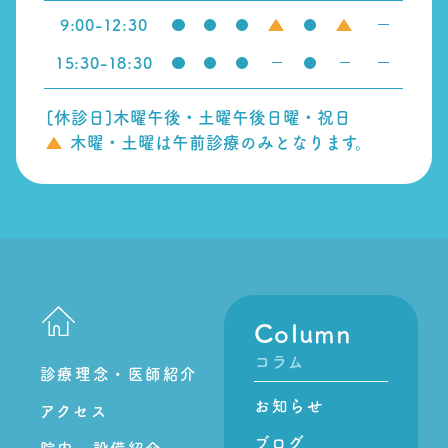
9:00
-
12:30
15:30
-
18:30
[休診日]木曜午後・土曜午後日曜・祝日
木曜・土曜は午前診療のみとなります。
Column
コラム
診療理念・医師紹介
お知らせ
アクセス
ブログ